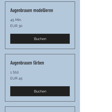
Augenbrauen modellieren
45 Min.
30
EUR 30
Euro
Buchen
Augenbrauen färben
1 Std.
45
EUR 45
Euro
Buchen